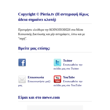
Copyright © Pieria.tv (Η αντιγραφή δίχως
άδεια σημαίνει κλοπή)
Προτιμήστε ελεύθερα την ΚΟΙΝΟΠΟΙΗΣΗ στα Μέσα
Κοινωνικής Δικτύωσης και μήν αντιγράφετε, έστω και με
“πηγή”.
Βρείτε μας επίσης:
Twitter
Επισκεφθείτε την
σελίδα μας στο Twitter
Επικοινωνία
YouTube
Επικοινωνήστε μαζί
Επισκεφθείτε την
μας
σελίδα μας στο YouTube
Είμαι και στο mewe.com