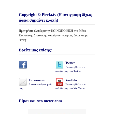
Copyright © Pieria.tv (Η αντιγραφή δίχως
άδεια σημαίνει κλοπή)
Προτιμήστε ελεύθερα την ΚΟΙΝΟΠΟΙΗΣΗ στα Μέσα
Κοινωνικής Δικτύωσης και μήν αντιγράφετε, έστω και με
“πηγή”.
Βρείτε μας επίσης:
Twitter
Επισκεφθείτε την
σελίδα μας στο Twitter
Επικοινωνία
YouTube
Επικοινωνήστε μαζί
Επισκεφθείτε την
μας
σελίδα μας στο YouTube
Είμαι και στο mewe.com