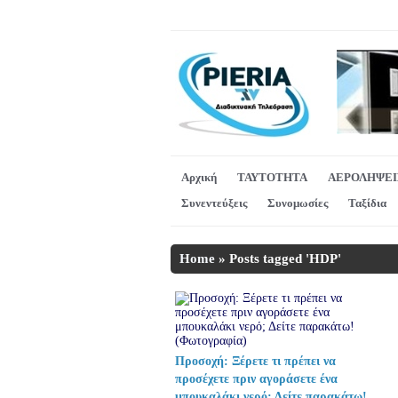
Αρχική
ΤΑΥΤΟΤΗΤΑ
ΑΕΡΟΛΗΨΕΙ
Συνεντεύξεις
Συνομωσίες
Ταξίδια
Home
»
Posts tagged 'HDP'
Προσοχή: Ξέρετε τι πρέπει να
προσέχετε πριν αγοράσετε ένα
μπουκαλάκι νερό; Δείτε παρακάτω!