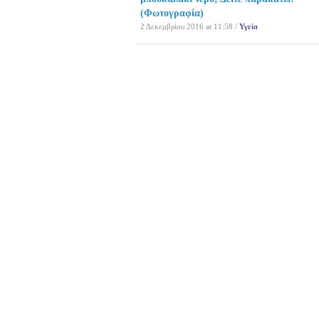
(Φωτογραφία)
2 Δεκεμβρίου 2016 at 11:58 /
Υγεία