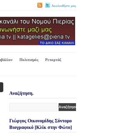
Ακολουθήστε μας.
ιβάλλον
Πολιτισμός
Ρεπορτάζ
Αναζήτηση.
Γιώργος Οικονομίδης Σύντομο
Βιογραφικό [Κλίκ στην Φώτο]