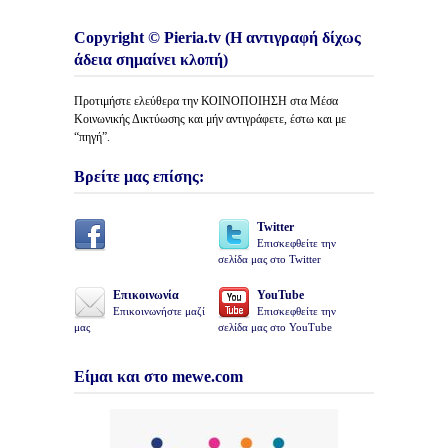
Copyright © Pieria.tv (Η αντιγραφή δίχως
άδεια σημαίνει κλοπή)
Προτιμήστε ελεύθερα την ΚΟΙΝΟΠΟΙΗΣΗ στα Μέσα
Κοινωνικής Δικτύωσης και μήν αντιγράφετε, έστω και με
“πηγή”.
Βρείτε μας επίσης:
Twitter
Επισκεφθείτε την
σελίδα μας στο Twitter
Επικοινωνία
YouTube
Επικοινωνήστε μαζί
Επισκεφθείτε την
μας
σελίδα μας στο YouTube
Είμαι και στο mewe.com