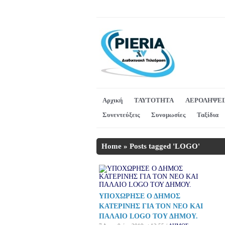
Αρχική
ΤΑΥΤΟΤΗΤΑ
ΑΕΡΟΛΗΨΕΙ
Συνεντεύξεις
Συνομωσίες
Ταξίδια
Home
»
Posts tagged 'LOGO'
ΥΠΟΧΩΡΗΣΕ Ο ΔΗΜΟΣ
ΚΑΤΕΡΙΝΗΣ ΓΙΑ ΤΟΝ ΝΕΟ ΚΑΙ
ΠΑΛΑΙΟ LOGO ΤΟΥ ΔΗΜΟΥ.