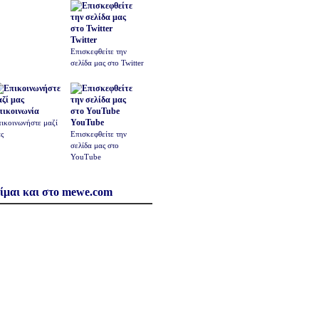
Twitter
Επισκεφθείτε την
σελίδα μας στο Twitter
πικοινωνία
YouTube
ικοινωνήστε μαζί
ς
Επισκεφθείτε την
σελίδα μας στο
YouTube
ίμαι και στο mewe.com