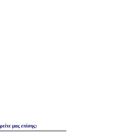
ρείτε μας επίσης: