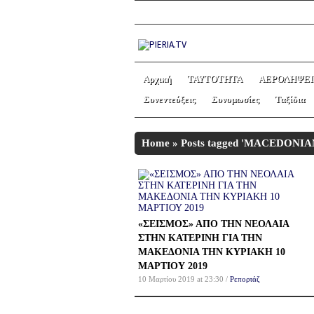
Αρχική
ΤΑΥΤΟΤΗΤΑ
ΑΕΡΟΛΗΨΕΙ
Συνεντεύξεις
Συνομωσίες
Ταξίδια
Home
»
Posts tagged 'MACEDONI
«ΣΕΙΣΜΟΣ» ΑΠΟ ΤΗΝ ΝΕΟΛΑΙΑ
ΣΤΗΝ ΚΑΤΕΡΙΝΗ ΓΙΑ ΤΗΝ
ΜΑΚΕΔΟΝΙΑ ΤΗΝ ΚΥΡΙΑΚΗ 10
ΜΑΡΤΙΟΥ 2019
10 Μαρτίου 2019 at 23:30 /
Ρεπορτάζ