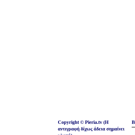
Copyright © Pieria.tv (Η
Β
αντιγραφή δίχως άδεια σημαίνει