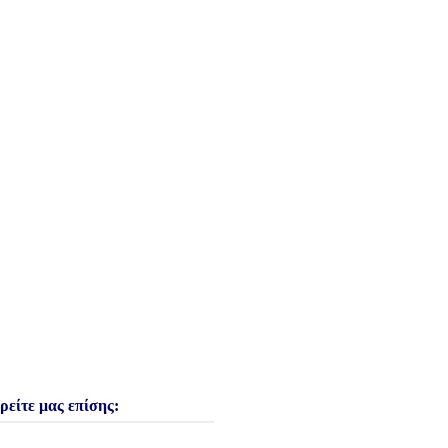
ρείτε μας επίσης: