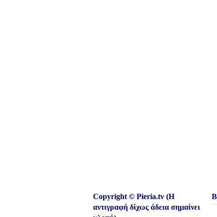
Copyright © Pieria.tv (Η
Β
αντιγραφή δίχως άδεια σημαίνει