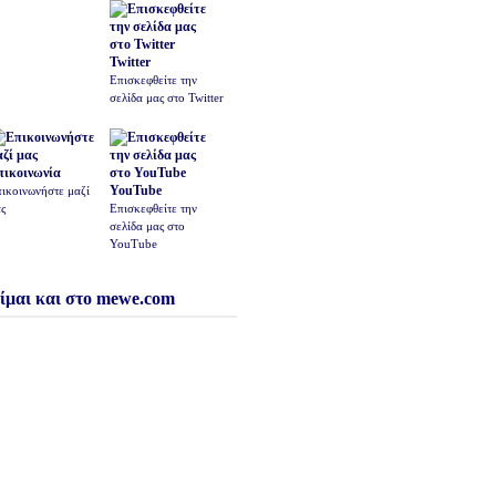
Twitter
Επισκεφθείτε την
σελίδα μας στο Twitter
πικοινωνία
YouTube
ικοινωνήστε μαζί
ς
Επισκεφθείτε την
σελίδα μας στο
YouTube
ίμαι και στο mewe.com