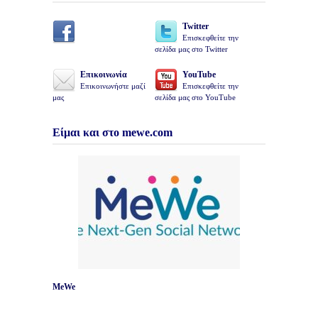
Twitter
Επισκεφθείτε την
σελίδα μας στο Twitter
Επικοινωνία
YouTube
Επικοινωνήστε μαζί
Επισκεφθείτε την
μας
σελίδα μας στο YouTube
Είμαι και στο mewe.com
MeWe