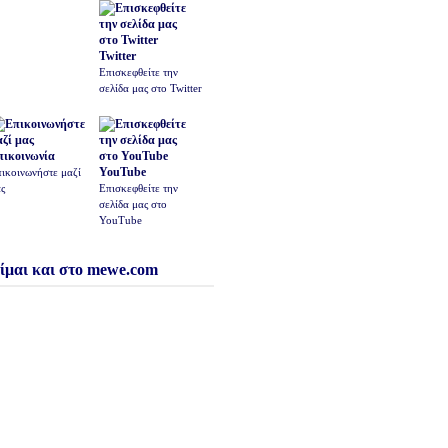
Twitter
Επισκεφθείτε την
σελίδα μας στο Twitter
πικοινωνία
YouTube
ικοινωνήστε μαζί
ς
Επισκεφθείτε την
σελίδα μας στο
YouTube
ίμαι και στο mewe.com