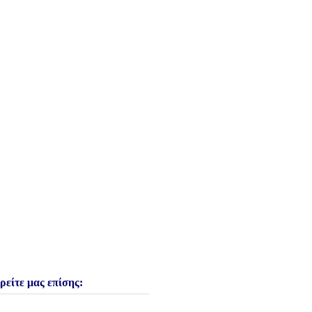
ρείτε μας επίσης: