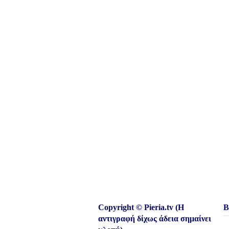
Copyright © Pieria.tv (Η
Β
αντιγραφή δίχως άδεια σημαίνει