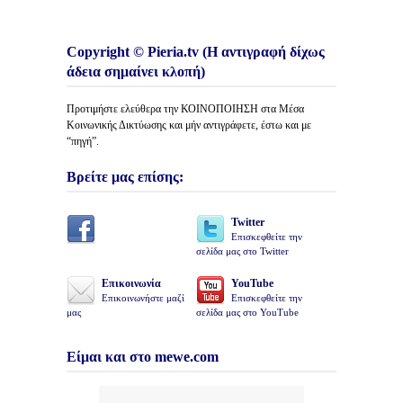
Copyright © Pieria.tv (Η αντιγραφή δίχως
άδεια σημαίνει κλοπή)
Προτιμήστε ελεύθερα την ΚΟΙΝΟΠΟΙΗΣΗ στα Μέσα
Κοινωνικής Δικτύωσης και μήν αντιγράφετε, έστω και με
“πηγή”.
Βρείτε μας επίσης:
Twitter
Επισκεφθείτε την
σελίδα μας στο Twitter
Επικοινωνία
YouTube
Επικοινωνήστε μαζί
Επισκεφθείτε την
μας
σελίδα μας στο YouTube
Είμαι και στο mewe.com