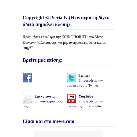
Copyright © Pieria.tv (Η αντιγραφή δίχως
άδεια σημαίνει κλοπή)
Προτιμήστε ελεύθερα την ΚΟΙΝΟΠΟΙΗΣΗ στα Μέσα
Κοινωνικής Δικτύωσης και μήν αντιγράφετε, έστω και με
“πηγή”.
Βρείτε μας επίσης:
Twitter
Επισκεφθείτε την
σελίδα μας στο Twitter
Επικοινωνία
YouTube
Επικοινωνήστε μαζί
Επισκεφθείτε την
μας
σελίδα μας στο YouTube
Είμαι και στο mewe.com