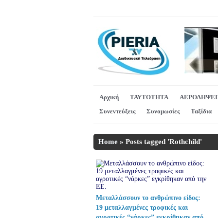
Αρχική
ΤΑΥΤΟΤΗΤΑ
ΑΕΡΟΛΗΨΕΙ
Συνεντεύξεις
Συνομωσίες
Ταξίδια
Home
»
Posts tagged 'Rothchild'
Μεταλλάσσουν το ανθρώπινο είδος:
19 μεταλλαγμένες τροφικές και
αγροτικές “νάρκες” εγκρίθηκαν από