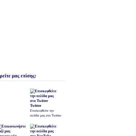
ρείτε μας επίσης:
Twitter
Επισκεφθείτε την
σελίδα μας στο Twitter