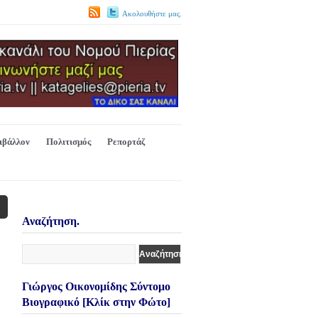
Ακολουθήστε μας.
ιβάλλον
Πολιτισμός
Ρεπορτάζ
Αναζήτηση.
Γιώργος Οικονομίδης Σύντομο
Βιογραφικό [Κλίκ στην Φώτο]