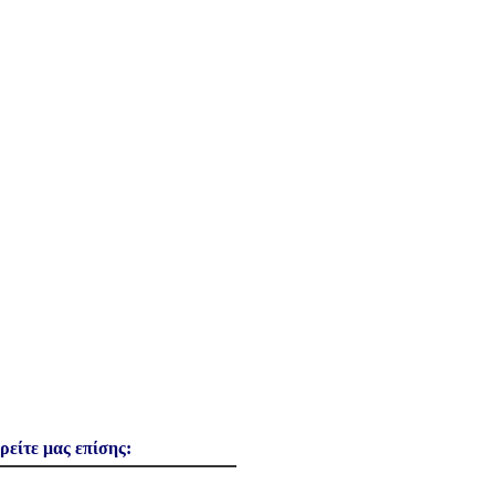
ρείτε μας επίσης: