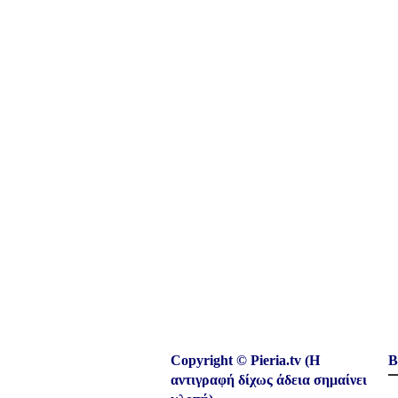
Copyright © Pieria.tv (Η
Β
αντιγραφή δίχως άδεια σημαίνει