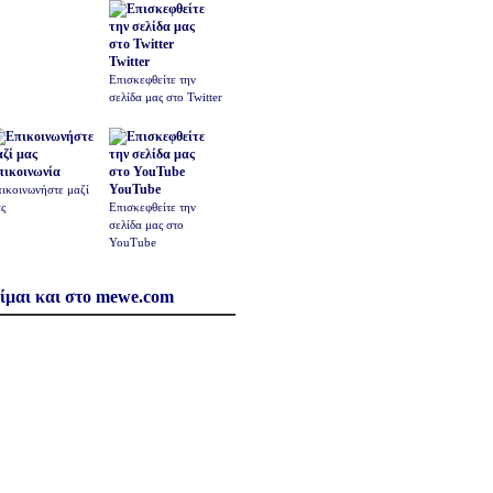
Twitter
Επισκεφθείτε την
σελίδα μας στο Twitter
πικοινωνία
YouTube
ικοινωνήστε μαζί
ς
Επισκεφθείτε την
σελίδα μας στο
YouTube
ίμαι και στο mewe.com