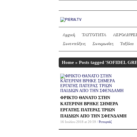
Αρχική
ΤΑΥΤΟΤΗΤΑ
ΑΕΡΟΛΗΨΕΙ
Συνεντεύξεις
Συνομωσίες
Ταξίδια
Home
»
Posts tagged 'SOFIDEL G
ΦΡΙΚΤΟ ΘΑΝΑΤΟ ΣΤΗΝ
ΚΑΤΕΡΙΝΗ ΒΡΗΚΕ ΣΗΜΕΡΑ
ΕΡΓΑΤΗΣ ΠΑΤΕΡΑΣ ΤΡΙΩΝ
ΠΑΙΔΙΩΝ ΑΠΟ ΤΗΝ ΣΦΕΝΔΑΜΗ
16 Ιουλίου 2018 at 20:59 /
Ρεπορτάζ