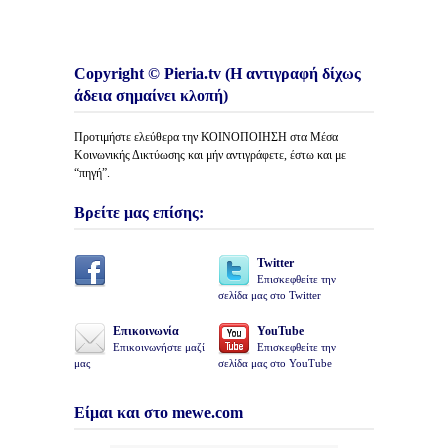
Copyright © Pieria.tv (Η αντιγραφή δίχως
άδεια σημαίνει κλοπή)
Προτιμήστε ελεύθερα την ΚΟΙΝΟΠΟΙΗΣΗ στα Μέσα
Κοινωνικής Δικτύωσης και μήν αντιγράφετε, έστω και με
“πηγή”.
Βρείτε μας επίσης:
Twitter
Επισκεφθείτε την
σελίδα μας στο Twitter
Επικοινωνία
YouTube
Επικοινωνήστε μαζί
Επισκεφθείτε την
μας
σελίδα μας στο YouTube
Είμαι και στο mewe.com