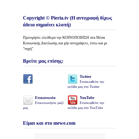
Copyright © Pieria.tv (Η αντιγραφή δίχως
άδεια σημαίνει κλοπή)
Προτιμήστε ελεύθερα την ΚΟΙΝΟΠΟΙΗΣΗ στα Μέσα
Κοινωνικής Δικτύωσης και μήν αντιγράφετε, έστω και με
“πηγή”.
Βρείτε μας επίσης:
Twitter
Επισκεφθείτε την
σελίδα μας στο Twitter
Επικοινωνία
YouTube
Επικοινωνήστε μαζί
Επισκεφθείτε την
μας
σελίδα μας στο YouTube
Είμαι και στο mewe.com