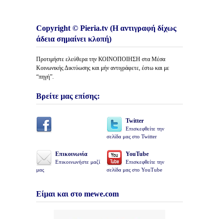
Copyright © Pieria.tv (Η αντιγραφή δίχως
άδεια σημαίνει κλοπή)
Προτιμήστε ελεύθερα την ΚΟΙΝΟΠΟΙΗΣΗ στα Μέσα
Κοινωνικής Δικτύωσης και μήν αντιγράφετε, έστω και με
“πηγή”.
Βρείτε μας επίσης:
Twitter
Επισκεφθείτε την
σελίδα μας στο Twitter
Επικοινωνία
YouTube
Επικοινωνήστε μαζί
Επισκεφθείτε την
μας
σελίδα μας στο YouTube
Είμαι και στο mewe.com