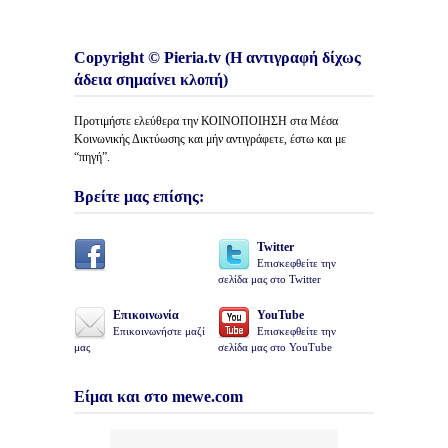
Copyright © Pieria.tv (Η αντιγραφή δίχως
άδεια σημαίνει κλοπή)
Προτιμήστε ελεύθερα την ΚΟΙΝΟΠΟΙΗΣΗ στα Μέσα
Κοινωνικής Δικτύωσης και μήν αντιγράφετε, έστω και με
“πηγή”.
Βρείτε μας επίσης:
Twitter
Επισκεφθείτε την
σελίδα μας στο Twitter
Επικοινωνία
YouTube
Επικοινωνήστε μαζί
Επισκεφθείτε την
μας
σελίδα μας στο YouTube
Είμαι και στο mewe.com