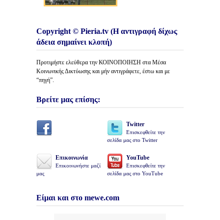
Copyright © Pieria.tv (Η αντιγραφή δίχως
άδεια σημαίνει κλοπή)
Προτιμήστε ελεύθερα την ΚΟΙΝΟΠΟΙΗΣΗ στα Μέσα
Κοινωνικής Δικτύωσης και μήν αντιγράφετε, έστω και με
“πηγή”.
Βρείτε μας επίσης:
Twitter
Επισκεφθείτε την
σελίδα μας στο Twitter
Επικοινωνία
YouTube
Επικοινωνήστε μαζί
Επισκεφθείτε την
μας
σελίδα μας στο YouTube
Είμαι και στο mewe.com