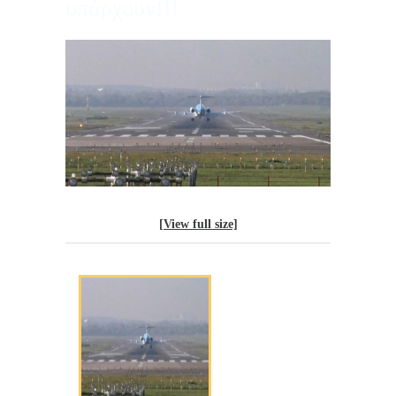
υπάρχουν!!!
[View full size]