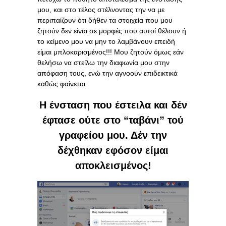
μου, και στο τέλος στέλνοντας την να με
περιπαίζουν ότι δήθεν τα στοιχεία που μου
ζητούν δεν είναι σε μορφές που αυτοί θέλουν ή
το κείμενο μου να μην το λαμβάνουν επειδή
είμαι μπλοκαρισμένος!!! Μου ζητούν όμως εάν
θελήσω να στείλω την διαφωνία μου στην
απόφαση τους, ενώ την αγνοούν επιδεικτικά
καθώς φαίνεται.
Η ένσταση που έστειλα και δέν
έφτασε ούτε στο “ταβάνι” τού
γραφείου μου. Δέν την
δέχθηκαν εφόσον είμαι
αποκλεισμένος!