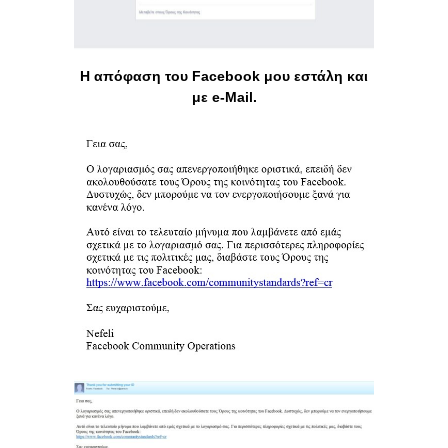
Η απόφαση του Facebook μου εστάλη και
με e-Mail.