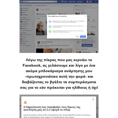
Λόγω της πίκρας που μας κερνάει το
Facebook, ας γελάσουμε και λίγο με ένα
ακόμα μπλοκάρισμα ανάρτησης μου
-πρωτοχρονιάτικο αυτή την φορά- και
διαβάζοντας το βγάλτε τα συμπεράσματα
σας για το εάν πρόκειται για ηλίθιους ή όχι!