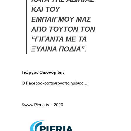
ΚΑΙ ΤΟΥ
ΕΜΠΑΙΓΜΟΥ ΜΑΣ
ΑΠΟ ΤΟΥΤΟΝ ΤΟΝ
“ΓΙΓΑΝΤΑ ΜΕ ΤΑ
ΞΥΛΙΝΑ ΠΟΔΙΑ”.
Γιώργος Οικονομίδης
Ο Facebοοkοαπενεργοποιημένος…!
©www.Pieria.tv – 2020