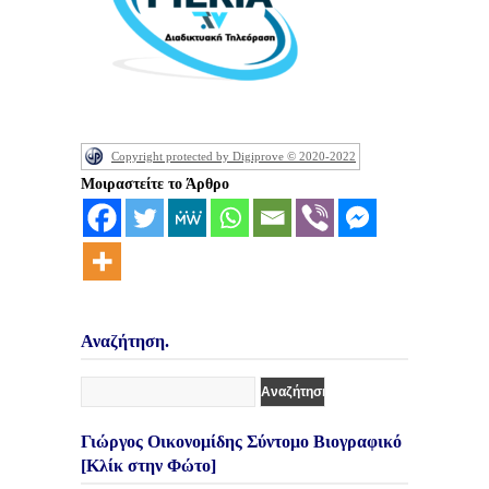
Copyright protected by Digiprove © 2020-2022
Μοιραστείτε το Άρθρο
Αναζήτηση.
Γιώργος Οικονομίδης Σύντομο Βιογραφικό
[Κλίκ στην Φώτο]