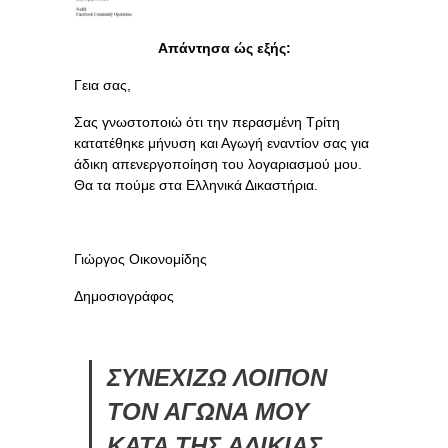
Απάντησα ώς εξής:
Γεια σας,
Σας γνωστοποιώ ότι την περασμένη Τρίτη
κατατέθηκε μήνυση και Αγωγή εναντίον σας για
άδικη απενεργοποίηση του λογαριασμού μου.
Θα τα πούμε στα Ελληνικά Δικαστήρια.
Γιώργος Οικονομίδης
Δημοσιογράφος
ΣΥΝΕΧΙΖΩ ΛΟΙΠΟΝ
ΤΟΝ ΑΓΩΝΑ ΜΟΥ
ΚΑΤΑ ΤΗΣ ΑΔΙΚΙΑΣ