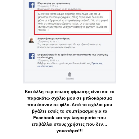
Και άλλη περίπτωση φίμωσης είναι και το
παρακάτω σχόλιο μου σε μπλοκάρισμα
που έκαναν σε φίλο. Από το σχόλιο μου
βγάλτε εσείς το συμπέρασμα για το
Facebook και την λογοκρισία που
επιβάλλει στους χρήστες που δεν…
γουστάρει!!!