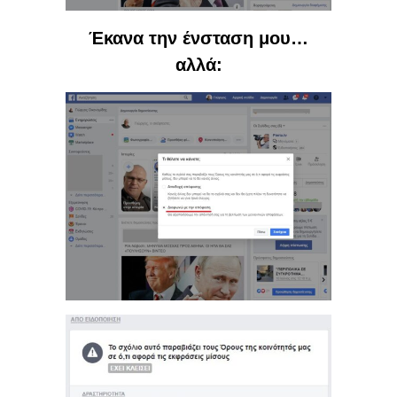
Έκανα την ένσταση μου…
αλλά: