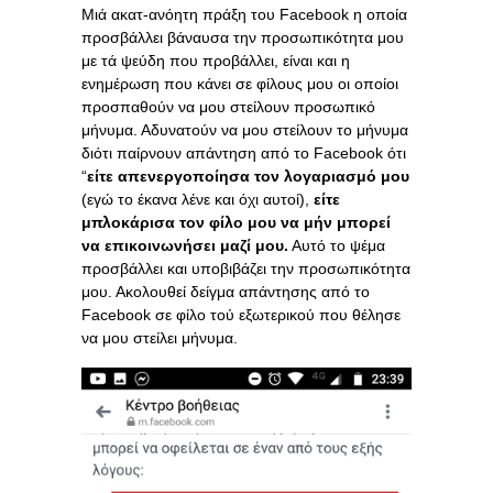
Μιά ακατ-ανόητη πράξη του Facebook η οποία
προσβάλλει βάναυσα την προσωπικότητα μου
με τά ψεύδη που προβάλλει, είναι και η
ενημέρωση που κάνει σε φίλους μου οι οποίοι
προσπαθούν να μου στείλουν προσωπικό
μήνυμα. Αδυνατούν να μου στείλουν το μήνυμα
διότι παίρνουν απάντηση από το Facebook ότι
“
είτε απενεργοποίησα τον λογαριασμό μου
(εγώ το έκανα λένε και όχι αυτοί),
είτε
μπλοκάρισα τον φίλο μου να μήν μπορεί
να επικοινωνήσει μαζί μου.
Αυτό το ψέμα
προσβάλλει και υποβιβάζει την προσωπικότητα
μου. Ακολουθεί δείγμα απάντησης από το
Facebook σε φίλο τού εξωτερικού που θέλησε
να μου στείλει μήνυμα.