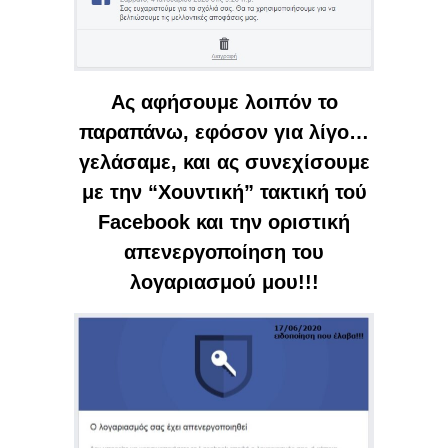
Ας αφήσουμε λοιπόν το
παραπάνω, εφόσον για λίγο…
γελάσαμε, και ας συνεχίσουμε
με την “Χουντική” τακτική τού
Facebook και την οριστική
απενεργοποίηση του
λογαριασμού μου!!!