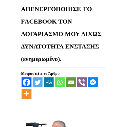
ΑΠΕΝΕΡΓΟΠΟΙΗΣΕ ΤΟ
FΑCΕBΟΟΚ ΤΟΝ
ΛΟΓΑΡΙΑΣΜΟ ΜΟΥ ΔΙΧΩΣ
ΔΥΝΑΤΟΤΗΤΑ ΕΝΣΤΑΣΗΣ
(ενημερωμένο).
Μοιραστείτε το Άρθρο