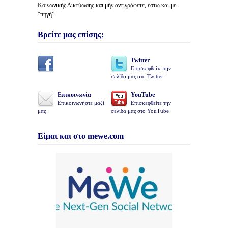
Κοινωνικής Δικτύωσης και μήν αντιγράφετε, έστω και με
“πηγή”.
Βρείτε μας επίσης:
Twitter
Επισκεφθείτε την
σελίδα μας στο Twitter
Επικοινωνία
YouTube
Επικοινωνήστε μαζί
Επισκεφθείτε την
μας
σελίδα μας στο YouTube
Είμαι και στο mewe.com