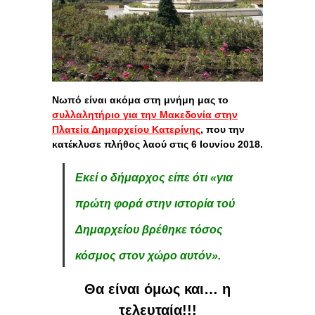
Νωπό είναι ακόμα στη μνήμη μας το
συλλαλητήριο για την Μακεδονία στην
Πλατεία Δημαρχείου Κατερίνης
, που την
κατέκλυσε πλήθος λαού στις 6 Ιουνίου 2018.
Εκεί ο δήμαρχος είπε ότι «για
πρώτη φορά στην ιστορία τού
Δημαρχείου βρέθηκε τόσος
κόσμος στον χώρο αυτόν».
Θα είναι όμως και… η
τελευταία!!!