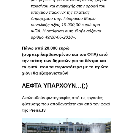
πρασίνου και αναψυχής στην οροφή του
υπογείου πάρκινγκ της πλατείας
Δημαρχείου στην Γιδαράκου Μαρία
συνολικής αξίας 19.900,00 ευρώ προ
ΦΠΑ. Η απόφαση αυτή έλαβε αύξοντα
αριθμό 49/28-06-2018».
Πάνω από 20.000 ευρώ
(συμπεριλαμβανομένου και του ΦΠΑ) από
την τσέπη των δημοτών για τα δέντρα και
τα φυτά, που τα περισσότερα με το πρώτο
χιόνι θα εξαφανιστούν!
ΛΕΦΤΑ ΥΠΑΡΧΟΥΝ…(;)
Ακολουθούν φωτογραφίες από τις εργασίες
φύτευσης που αποθανατίστηκαν από τον φακό
τής
Pieria.tv