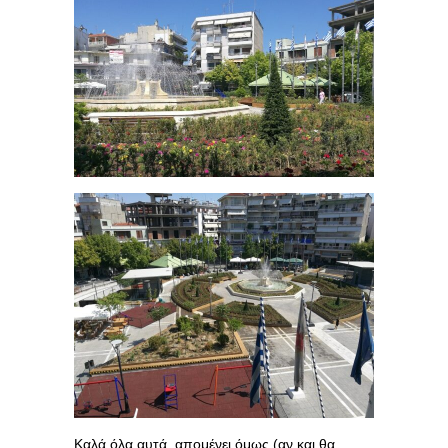
Καλά όλα αυτά, απομένει όμως (αν και θα