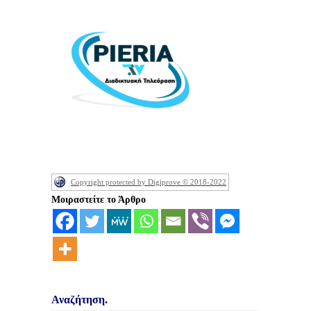
Copyright protected by Digiprove © 2018-2022
Μοιραστείτε το Άρθρο
Αναζήτηση.