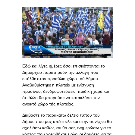
Εδώ και λίγες ημέρες όσοι επισκέπτονται το
Δημαρχείο παρατηρούν την αλλαγή που
επήλθε στον προαύλιο χώρο τού Δήμου.
Αναβαθμίστηκε η πλατεία με ενίσχυση
πρασίνου, δενδροφυτεύσεις, παιδική χαρά και
ότι άλλο θα μπορούσε να κατακλύσει τον
ανοικτό χώρο τής πλατείας.
Διαβάστε το παρακάτω δελτίο τύπου τού
Δήμου που μας απέστειλε και στην συνέχεια θα
σχολιάσω καθώς και θα σας ενημερώσω για το
κόστος που χρεωθήκαμε όλοι οι δημότες για τα