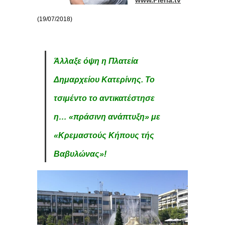
(19/07/2018)
Άλλαξε όψη η Πλατεία
Δημαρχείου Κατερίνης. Το
τσιμέντο το αντικατέστησε
η… «πράσινη ανάπτυξη» με
«Κρεμαστούς Κήπους τής
Βαβυλώνας»!