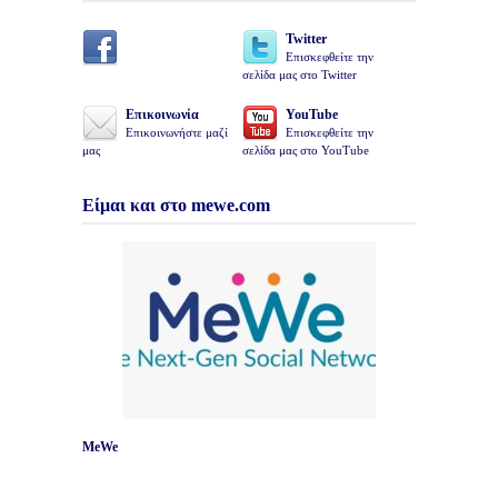
Twitter
Επισκεφθείτε την
σελίδα μας στο Twitter
Επικοινωνία
YouTube
Επικοινωνήστε μαζί
Επισκεφθείτε την
μας
σελίδα μας στο YouTube
Είμαι και στο mewe.com
MeWe