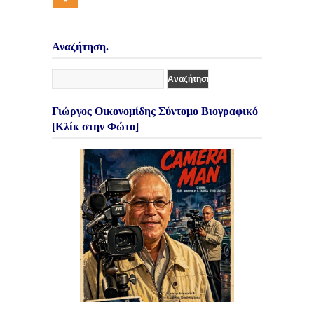
Αναζήτηση.
Γιώργος Οικονομίδης Σύντομο Βιογραφικό
[Κλίκ στην Φώτο]