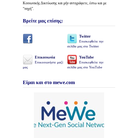
Κοινωνικής Δικτύωσης και μήν αντιγράφετε, έστω και με
“πηγή”.
Βρείτε μας επίσης:
Twitter
Επισκεφθείτε την
σελίδα μας στο Twitter
Επικοινωνία
YouTube
Επικοινωνήστε μαζί
Επισκεφθείτε την
μας
σελίδα μας στο YouTube
Είμαι και στο mewe.com