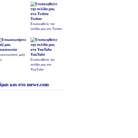
Twitter
Επισκεφθείτε την
σελίδα μας στο Twitter
πικοινωνία
YouTube
ικοινωνήστε μαζί
ς
Επισκεφθείτε την
σελίδα μας στο
YouTube
ίμαι και στο mewe.com