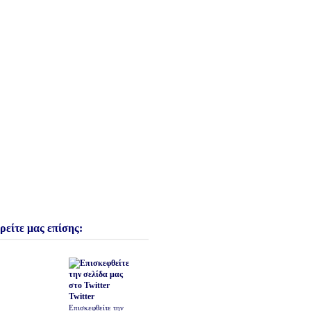
ρείτε μας επίσης:
Twitter
Επισκεφθείτε την