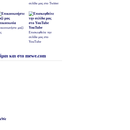
σελίδα μας στο Twitter
πικοινωνία
YouTube
ικοινωνήστε μαζί
ς
Επισκεφθείτε την
σελίδα μας στο
YouTube
ίμαι και στο mewe.com
eWe