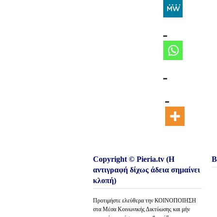
Copyright © Pieria.tv (Η
Β
αντιγραφή δίχως άδεια σημαίνει
κλοπή)
Προτιμήστε ελεύθερα την ΚΟΙΝΟΠΟΙΗΣΗ
στα Μέσα Κοινωνικής Δικτύωσης και μήν