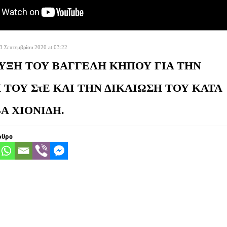
3 Σεπτεμβρίου 2020 at 03:22
ΥΞΗ ΤΟΥ ΒΑΓΓΕΛΗ ΚΗΠΟΥ ΓΙΑ ΤΗΝ
ΤΟΥ ΣτΕ ΚΑΙ ΤΗΝ ΔΙΚΑΙΩΣΗ ΤΟΥ ΚΑΤΑ
Α ΧΙΟΝΙΔΗ.
ρθρο