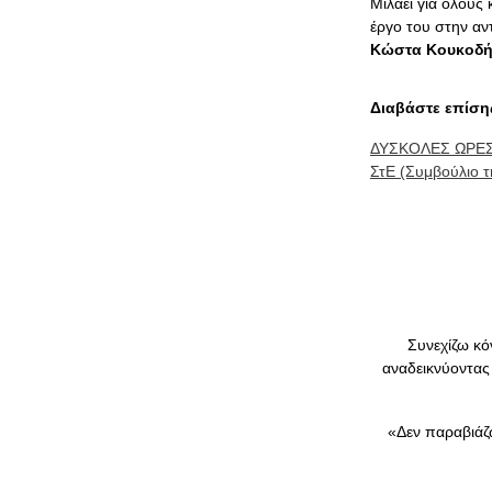
Μιλάει για όλους 
έργο του στην αν
Κώστα Κουκοδή
Διαβάστε επίση
ΔΥΣΚΟΛΕΣ ΩΡΕΣ
ΣτΕ (Συμβούλιο
Συνεχίζω κό
αναδεικνύοντας 
«Δεν παραβιάζ