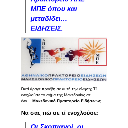
ΜΠΕ όπου και
μεταδίδει…
ΕΙΔΗΣΕΙΣ.
Γιατί άραγε προέβη σε αυτή την κίνηση; Τί
ενοχλούσε το σήμα της Μακεδονίας σε
ένα…
Μακεδονικό Πρακτορείο Ειδήσεων;
Να σας πώ σε τί ενοχλούσε:
Οι Σκοπιανοί, οι