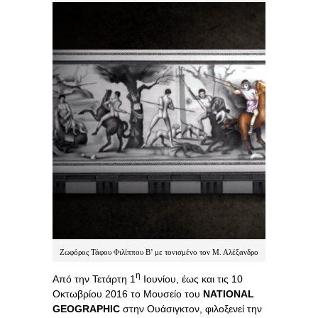
Ζωφόρος Τάφου Φιλίππου Β’ με τονισμένο τον Μ. Αλέξανδρο
η
Από την Τετάρτη 1
Ιουνίου, έως και τις 10
Οκτωβρίου 2016 το Μουσείο του
NATIONAL
GEOGRAPHIC
στην Ουάσιγκτον, φιλοξενεί την