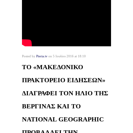
Posted by
Pieria.tv
on 5 Ιουλίου 2016 at 18:10
ΤΟ «ΜΑΚΕΔΟΝΙΚΟ
ΠΡΑΚΤΟΡΕΙΟ ΕΙΔΗΣΕΩΝ»
ΔΙΑΓΡΑΦΕΙ ΤΟΝ ΗΛΙΟ ΤΗΣ
ΒΕΡΓΙΝΑΣ ΚΑΙ ΤΟ
NATIONAL GEOGRAPHIC
ΠΡΟΒΑΛΛΕΙ ΤΗΝ