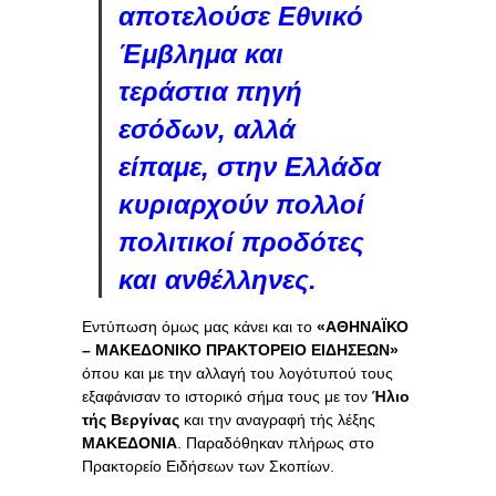
αποτελούσε Εθνικό
Έμβλημα και
τεράστια πηγή
εσόδων, αλλά
είπαμε, στην Ελλάδα
κυριαρχούν πολλοί
πολιτικοί προδότες
και ανθέλληνες.
Εντύπωση όμως μας κάνει και το
«ΑΘΗΝΑΪΚΟ
– ΜΑΚΕΔΟΝΙΚΟ ΠΡΑΚΤΟΡΕΙΟ ΕΙΔΗΣΕΩΝ»
όπου και με την αλλαγή του λογότυπού τους
εξαφάνισαν το ιστορικό σήμα τους με τον
Ήλιο
τής Βεργίνας
και την αναγραφή τής λέξης
ΜΑΚΕΔΟΝΙΑ
. Παραδόθηκαν πλήρως στο
Πρακτορείο Ειδήσεων των Σκοπίων.