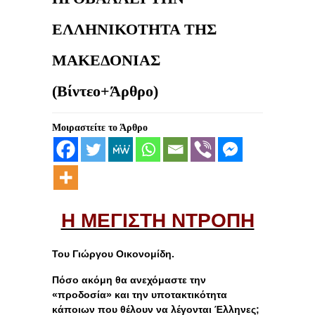
ΕΛΛΗΝΙΚΟΤΗΤΑ ΤΗΣ
ΜΑΚΕΔΟΝΙΑΣ
(Βίντεο+Άρθρο)
Μοιραστείτε το Άρθρο
Η ΜΕΓΙΣΤΗ ΝΤΡΟΠΗ
Του Γιώργου Οικονομίδη.
Πόσο ακόμη θα ανεχόμαστε την
«προδοσία» και την υποτακτικότητα
κάποιων που θέλουν να λέγονται Έλληνες;