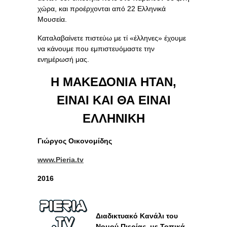
χώρα, και προέρχονται από 22 Ελληνικά
Μουσεία.
Καταλαβαίνετε πιστεύω με τί «έλληνες» έχουμε
να κάνουμε που εμπιστευόμαστε την
ενημέρωσή μας.
Η ΜΑΚΕΔΟΝΙΑ ΗΤΑΝ,
ΕΙΝΑΙ ΚΑΙ ΘΑ ΕΙΝΑΙ
ΕΛΛΗΝΙΚΗ
Γιώργος Οικονομίδης
www.Pieria.tv
2016
Διαδικτυακό Κανάλι του
Νομού Πιερίας, με Τοπικά,