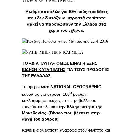
Μιλάμε ασφαλώς για Εθνικούς προδότες
που δεν διστάζουν μπροστά σε τίποτα
αρκεί να παραδώσουν την Ελλάδα στα
χέρια του εχθρού.
ΤΟ «ΔΙΑ ΤΑΥΤΑ» ΟΜΩΣ ΕΙΝΑΙ Η ΕΞΗΣ
ΕΙΔΗΣΗ ΚΑΤΑΠΕΛΤΗΣ
ΓΙΑ ΤΟΥΣ ΠΡΟΔΟΤΕΣ
ΤΗΣ ΕΛΛΑΔΑΣ:
Το αμερικανικό
NATIONAL GEOGRAPHIC
ο
κάνοντας μια στροφή 180
μοιρών
κυκλοφόρησε τεύχος που προβάλλει σε
παγκόσμια κλίμακα
την Ελληνικότητα τής
Μακεδονίας. (Βίντεο που βλέπετε στην
αρχή του άρθρου).
Κάνει μιά ανέλπιστη αναφορά στον Φίλιππο και