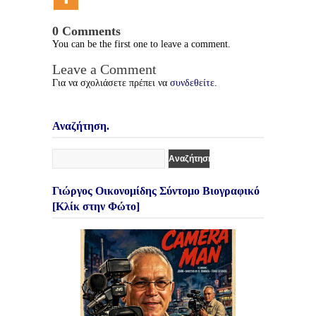
0 Comments
You can be the first one to leave a comment.
Leave a Comment
Για να σχολιάσετε πρέπει να
συνδεθείτε
.
Αναζήτηση.
Γιώργος Οικονομίδης Σύντομο Βιογραφικό
[Κλίκ στην Φώτο]