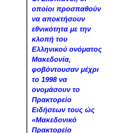
οποίοι προσπαθούν
να αποκτήσουν
εθνικότητα με την
κλοπή του
Ελληνικού ονόματος
Μακεδονία,
φοβόντουσαν μέχρι
το 1998 να
ονομάσουν το
Πρακτορείο
Ειδήσεων τους ώς
«Μακεδονικό
Πρακτορείο