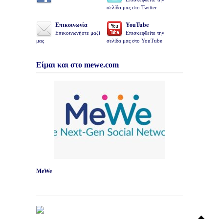
σελίδα μας στο Twitter
Επικοινωνία
YouTube
Επικοινωνήστε μαζί
Επισκεφθείτε την
μας
σελίδα μας στο YouTube
Είμαι και στο mewe.com
MeWe