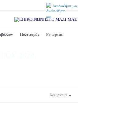
Ακολουθήστε μας.
ιβάλλον
Πολιτισμός
Ρεπορτάζ
ΡΟΥ 2024.
Next picture →