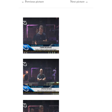
← Previous picture
Next picture →