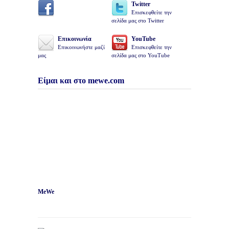
Twitter
Επισκεφθείτε την
σελίδα μας στο Twitter
Επικοινωνία
YouTube
Επικοινωνήστε μαζί
Επισκεφθείτε την
μας
σελίδα μας στο YouTube
Είμαι και στο mewe.com
MeWe