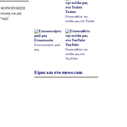
την ΚΟΙΝΟΠΟΙΗΣΗ
Twitter
κτύωσης και μήν
Επισκεφθείτε την
 “πηγή”.
σελίδα μας στο Twitter
Επικοινωνία
YouTube
Επικοινωνήστε μαζί
μας
Επισκεφθείτε την
σελίδα μας στο
YouTube
Είμαι και στο mewe.com