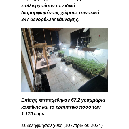
καλλιεργούσαν σε ειδικά
διαμορφωμένους χώρους συνολικά
347 δενδρύλλια κάνναβης.
Επίσης κατασχέθηκαν 67,2 γραμμάρια
κοκαΐνης και το χρηματικό ποσό των
1.170 ευρώ.
Συνελήφθησαν χθες (10 Απριλίου 2024)