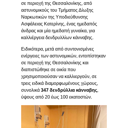
σε περιοχή της Θεσσαλονίκης, από
αστυνομικούς του Τμήματος Δίωξης
Ναρκωτικών της Υποδιεύθυνσης
Ασφάλειας Κατερίνης, ένας ημεδαπός
άνδρας και μία ημεδαπή γυναίκα, για
καλλιέργεια δενδρυλλίων κάνναβης.
Ειδικότερα, μετά από συντονισμένες
ενέργειες των αστυνομικών, εντοπίστηκαν
σε περιοχή της Θεσσαλονίκης και
διαπιστώθηκε σε οικία που
χρησιμοποιούσαν να καλλιεργούν, σε
τρεις ειδικά διαμορφωμένους χώρους,
συνολικά
347 δενδρύλλια κάνναβης
,
ύψους από 20 έως 100 εκατοστών.