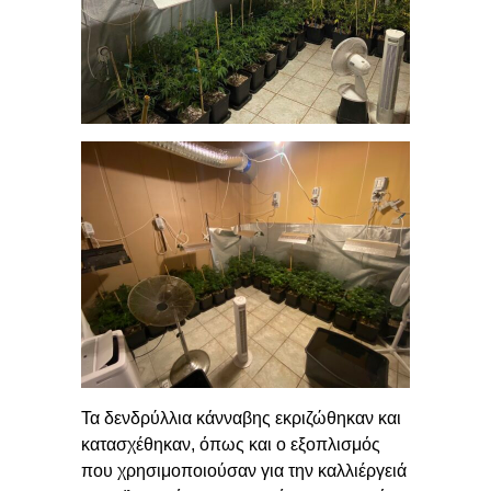
Τα δενδρύλλια κάνναβης εκριζώθηκαν και
κατασχέθηκαν, όπως και ο εξοπλισμός
που χρησιμοποιούσαν για την καλλιέργειά