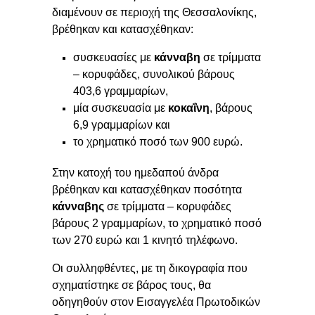
διαμένουν σε περιοχή της Θεσσαλονίκης,
βρέθηκαν και κατασχέθηκαν:
συσκευασίες με
κάνναβη
σε τρίμματα
– κορυφάδες, συνολικού βάρους
403,6 γραμμαρίων,
μία συσκευασία με
κοκαΐνη
, βάρους
6,9 γραμμαρίων και
το χρηματικό ποσό των 900 ευρώ.
Στην κατοχή του ημεδαπού άνδρα
βρέθηκαν και κατασχέθηκαν ποσότητα
κάνναβης
σε τρίμματα – κορυφάδες
βάρους 2 γραμμαρίων, το χρηματικό ποσό
των 270 ευρώ και 1 κινητό τηλέφωνο.
Οι συλληφθέντες, με τη δικογραφία που
σχηματίστηκε σε βάρος τους, θα
οδηγηθούν στον Εισαγγελέα Πρωτοδικών