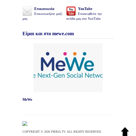
Επικοινωνία
YouTube
Επικοινωνήστε μαζί
Επισκεφθείτε την
μας
σελίδα μας στο YouTube
Είμαι και στο mewe.com
MeWe
COPYRIGHT © 2026 PIERIA.TV. ALL RIGHTS RESERVED.