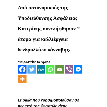
Από αστυνομικούς της
Υποδιεύθυνσης Ασφάλειας
Κατερίνης συνελήφθησαν 2
άτομα για καλλιέργεια
δενδρυλλίων κάνναβης.
Μοιραστείτε το Άρθρο
Σε οικία που χρησιμοποιούσαν σε
περιοχή της Θεσσαλονίκης