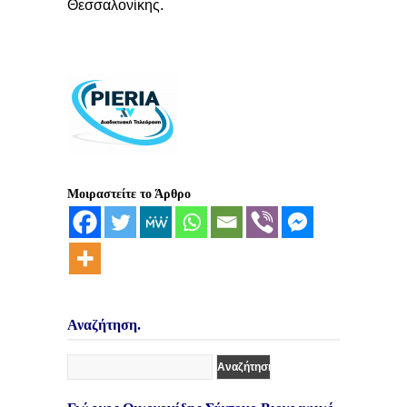
Θεσσαλονίκης.
Μοιραστείτε το Άρθρο
Αναζήτηση.