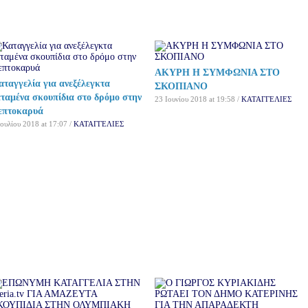
ΑΚΥΡΗ Η ΣΥΜΦΩΝΙΑ ΣΤΟ
αταγγελία για ανεξέλεγκτα
ΣΚΟΠΙΑΝΟ
εταμένα σκουπίδια στο δρόμο στην
23 Ιουνίου 2018 at 19:58 /
ΚΑΤΑΓΓΕΛΙΕΣ
επτοκαρυά
Ιουλίου 2018 at 17:07 /
ΚΑΤΑΓΓΕΛΙΕΣ