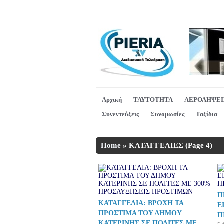
Αρχική
ΤΑΥΤΟΤΗΤΑ
ΑΕΡΟΛΗΨΕΙ
Συνεντεύξεις
Συνομωσίες
Ταξίδια
Home
»
ΚΑΤΑΓΓΕΛΙΕΣ
(Page 4)
Π
ΚΑΤΑΓΓΕΛΙΑ: ΒΡΟΧΗ ΤΑ
Ε
ΠΡΟΣΤΙΜΑ ΤΟΥ ΔΗΜΟΥ
Π
ΚΑΤΕΡΙΝΗΣ ΣΕ ΠΟΛΙΤΕΣ ΜΕ