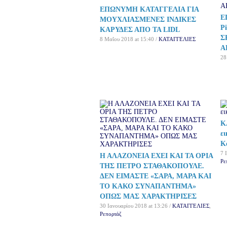
ΕΠΩΝΥΜΗ ΚΑΤΑΓΓΕΛΙΑ ΓΙΑ
Ε
ΜΟΥΧΛΙΑΣΜΕΝΕΣ ΙΝΔΙΚΕΣ
P
ΚΑΡΥΔΕΣ ΑΠΟ ΤΑ LIDL
Σ
8 Μαΐου 2018 at 15:40 /
ΚΑΤΑΓΓΕΛΙΕΣ
Α
28
Κ
ε
Κ
7 
Η ΑΛΑΖΟΝΕΙΑ ΕΧΕΙ ΚΑΙ ΤΑ ΟΡΙΑ
Ρε
ΤΗΣ ΠΕΤΡΟ ΣΤΑΘΑΚΟΠΟΥΛΕ.
ΔΕΝ ΕΙΜΑΣΤΕ «ΣΑΡΑ, ΜΑΡΑ ΚΑΙ
ΤΟ ΚΑΚΟ ΣΥΝΑΠΑΝΤΗΜΑ»
ΟΠΩΣ ΜΑΣ ΧΑΡΑΚΤΗΡΙΣΕΣ
30 Ιανουαρίου 2018 at 13:26 /
ΚΑΤΑΓΓΕΛΙΕΣ
,
Ρεπορτάζ