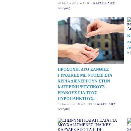
20 Μαΐου 2019 at 17:03 /
ΚΑΤΑΓΓΕΛΙΕΣ
,
Ρεπορτάζ
Κ
π
Λ
9 
ΠΡΟΣΟΧΗ: ΔΥΟ ΞΑΝΘΙΕΣ
ΓΥΝΑΙΚΕΣ ΜΕ ΝΤΟΣΙΕ ΣΤΑ
ΧΕΡΙΑ ΔΙΕΝΕΡΓΟΥΝ ΣΤΗΝ
ΚΑΤΕΡΙΝΗ ΨΕΥΤΙΚΟΥΣ
ΕΡΑΝΟΥΣ ΓΙΑ ΤΟΥΣ
ΠΥΡΟΠΛΗΚΤΟΥΣ.
31 Ιουλίου 2018 at 19:39 /
ΚΑΤΑΓΓΕΛΙΕΣ
,
Ρεπορτάζ