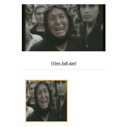
[View full size]