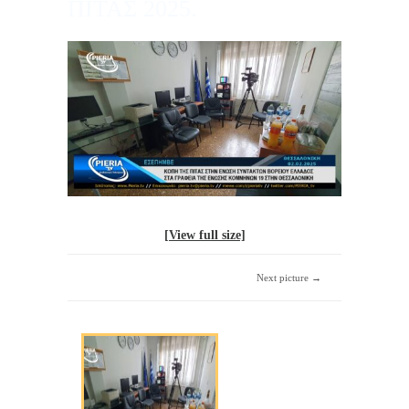
ΠΙΤΑΣ 2025.
[View full size]
Next picture →