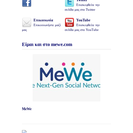
Επισκεφθείτε την
σελίδα μας στο Twitter
Επικοινωνία
YouTube
Επικοινωνήστε μαζί
Επισκεφθείτε την
μας
σελίδα μας στο YouTube
Είμαι και στο mewe.com
MeWe