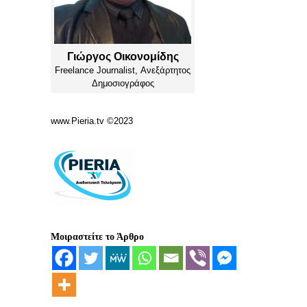
Γιώργος Οικονομίδης
Freelance Journalist,
Ανεξάρτητος
Δημοσιογράφος
www.Pieria.tv ©2023
Μοιραστείτε το Άρθρο