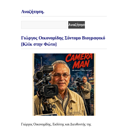
Αναζήτηση.
Γιώργος Οικονομίδης Σύντομο Βιογραφικό
[Κλίκ στην Φώτο]
Γιώργος Οικονομίδης, Εκδότης και Διευθυντής της