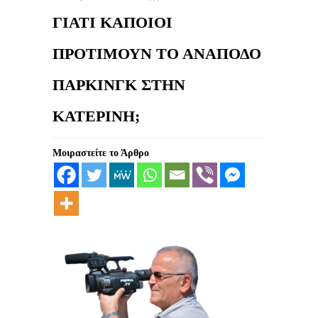
ΓΙΑΤΙ ΚΑΠΟΙΟΙ
ΠΡΟΤΙΜΟΥΝ ΤΟ ΑΝΑΠΟΔΟ
ΠΑΡΚΙΝΓΚ ΣΤΗΝ
ΚΑΤΕΡΙΝΗ;
Μοιραστείτε το Άρθρο