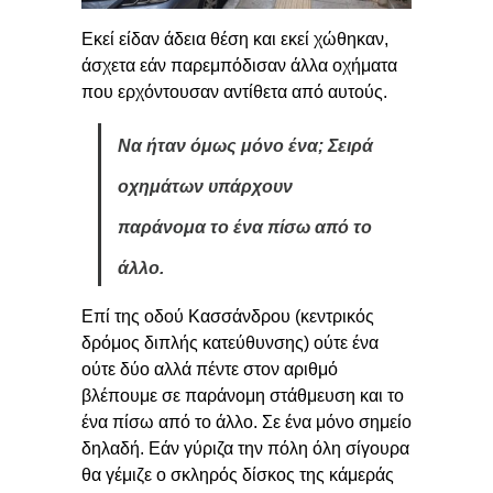
Εκεί είδαν άδεια θέση και εκεί χώθηκαν,
άσχετα εάν παρεμπόδισαν άλλα οχήματα
που ερχόντουσαν αντίθετα από αυτούς.
Να ήταν όμως μόνο ένα; Σειρά
οχημάτων υπάρχουν
παράνομα το ένα πίσω από το
άλλο.
Επί της οδού Κασσάνδρου (κεντρικός
δρόμος διπλής κατεύθυνσης) ούτε ένα
ούτε δύο αλλά πέντε στον αριθμό
βλέπουμε σε παράνομη στάθμευση και το
ένα πίσω από το άλλο. Σε ένα μόνο σημείο
δηλαδή. Εάν γύριζα την πόλη όλη σίγουρα
θα γέμιζε ο σκληρός δίσκος της κάμεράς