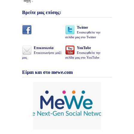
“πηγή”.
Βρείτε μας επίσης:
Twitter
Επισκεφθείτε την
σελίδα μας στο Twitter
Επικοινωνία
YouTube
Επικοινωνήστε μαζί
Επισκεφθείτε την
μας
σελίδα μας στο YouTube
Είμαι και στο mewe.com