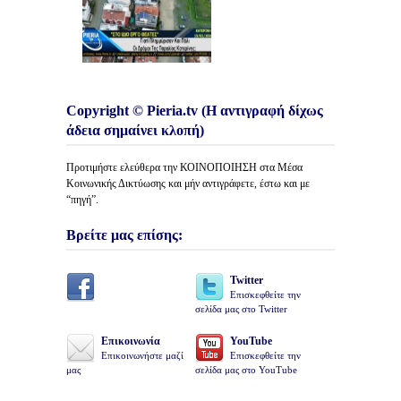
Copyright © Pieria.tv (Η αντιγραφή δίχως
άδεια σημαίνει κλοπή)
Προτιμήστε ελεύθερα την ΚΟΙΝΟΠΟΙΗΣΗ στα Μέσα
Κοινωνικής Δικτύωσης και μήν αντιγράφετε, έστω και με
“πηγή”.
Βρείτε μας επίσης:
Twitter
Επισκεφθείτε την
σελίδα μας στο Twitter
Επικοινωνία
YouTube
Επικοινωνήστε μαζί
Επισκεφθείτε την
μας
σελίδα μας στο YouTube