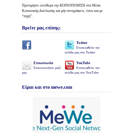
Προτιμήστε ελεύθερα την ΚΟΙΝΟΠΟΙΗΣΗ στα Μέσα
Κοινωνικής Δικτύωσης και μήν αντιγράφετε, έστω και με
“πηγή”.
Βρείτε μας επίσης:
Twitter
Επισκεφθείτε την
σελίδα μας στο Twitter
Επικοινωνία
YouTube
Επικοινωνήστε μαζί
Επισκεφθείτε την
μας
σελίδα μας στο YouTube
Είμαι και στο mewe.com