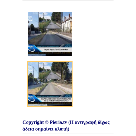
Copyright © Pieria.tv (Η αντιγραφή δίχως
άδεια σημαίνει κλοπή)