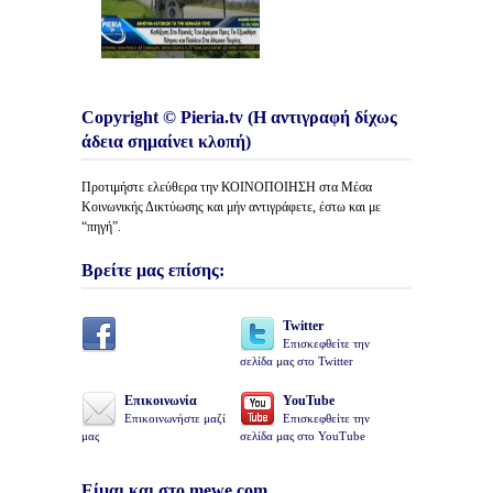
Copyright © Pieria.tv (Η αντιγραφή δίχως
άδεια σημαίνει κλοπή)
Προτιμήστε ελεύθερα την ΚΟΙΝΟΠΟΙΗΣΗ στα Μέσα
Κοινωνικής Δικτύωσης και μήν αντιγράφετε, έστω και με
“πηγή”.
Βρείτε μας επίσης:
Twitter
Επισκεφθείτε την
σελίδα μας στο Twitter
Επικοινωνία
YouTube
Επικοινωνήστε μαζί
Επισκεφθείτε την
μας
σελίδα μας στο YouTube
Είμαι και στο mewe.com