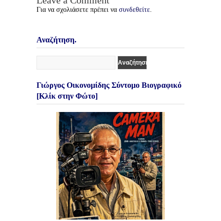
Leave a Comment
Για να σχολιάσετε πρέπει να
συνδεθείτε
.
Αναζήτηση.
Γιώργος Οικονομίδης Σύντομο Βιογραφικό
[Κλίκ στην Φώτο]