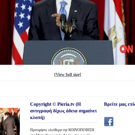
[View full size]
Copyright © Pieria.tv (Η
Βρείτε μας επί
αντιγραφή δίχως άδεια σημαίνει
κλοπή)
Προτιμήστε ελεύθερα την ΚΟΙΝΟΠΟΙΗΣΗ