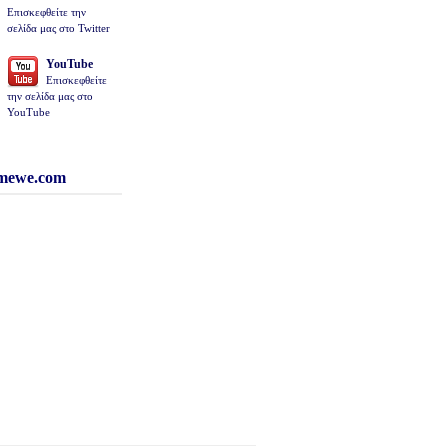
Επισκεφθείτε την
σελίδα μας στο Twitter
YouTube
Επισκεφθείτε
την σελίδα μας στο
YouTube
 mewe.com