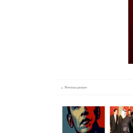
← Previous picture