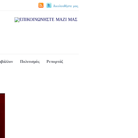
Ακολουθήστε μας.
ιβάλλον
Πολιτισμός
Ρεπορτάζ