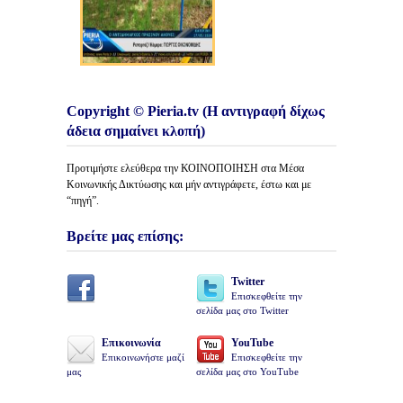
Copyright © Pieria.tv (Η αντιγραφή δίχως
άδεια σημαίνει κλοπή)
Προτιμήστε ελεύθερα την ΚΟΙΝΟΠΟΙΗΣΗ στα Μέσα
Κοινωνικής Δικτύωσης και μήν αντιγράφετε, έστω και με
“πηγή”.
Βρείτε μας επίσης:
Twitter
Επισκεφθείτε την
σελίδα μας στο Twitter
Επικοινωνία
YouTube
Επικοινωνήστε μαζί
Επισκεφθείτε την
μας
σελίδα μας στο YouTube