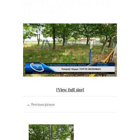
ΧΟΡΤΑ, ΑΚΑΤΑΛΛΗΛΗ
ΓΙΑ ΠΑΙΔΙΑ.
[View full size]
← Previous picture