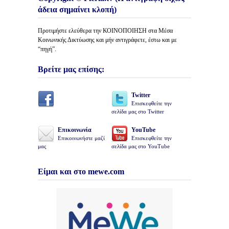
άδεια σημαίνει κλοπή)
Προτιμήστε ελεύθερα την ΚΟΙΝΟΠΟΙΗΣΗ στα Μέσα
Κοινωνικής Δικτύωσης και μήν αντιγράφετε, έστω και με
“πηγή”.
Βρείτε μας επίσης:
Twitter
Επισκεφθείτε την
σελίδα μας στο Twitter
Επικοινωνία
YouTube
Επικοινωνήστε μαζί
Επισκεφθείτε την
μας
σελίδα μας στο YouTube
Είμαι και στο mewe.com