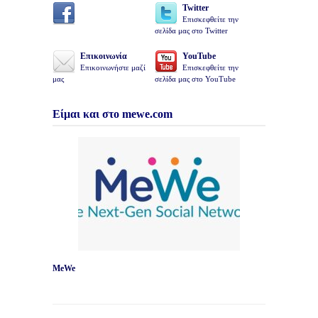
Twitter
Επισκεφθείτε την
σελίδα μας στο Twitter
Επικοινωνία
YouTube
Επικοινωνήστε μαζί
Επισκεφθείτε την
μας
σελίδα μας στο YouTube
Είμαι και στο mewe.com
MeWe