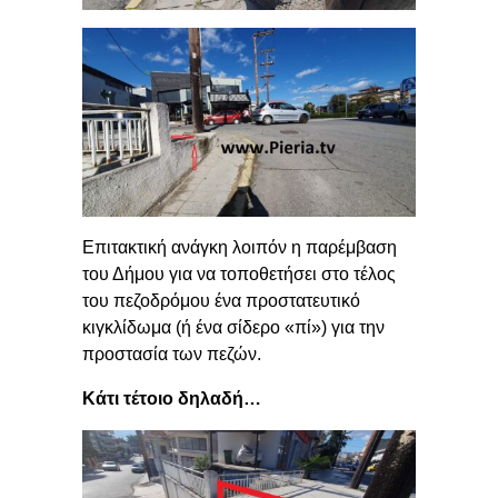
Επιτακτική ανάγκη λοιπόν η παρέμβαση
του Δήμου για να τοποθετήσει στο τέλος
του πεζοδρόμου ένα προστατευτικό
κιγκλίδωμα (ή ένα σίδερο «πί») για την
προστασία των πεζών.
Κάτι τέτοιο δηλαδή…