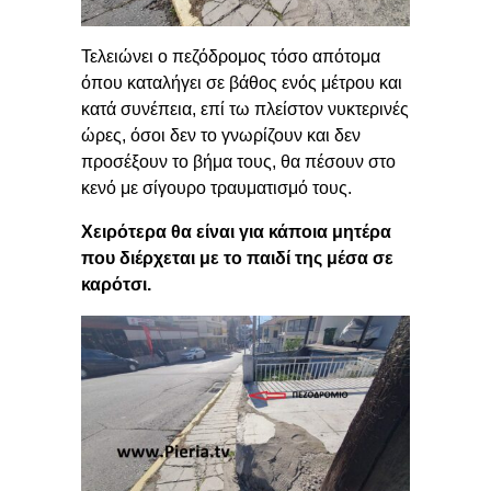
Τελειώνει ο πεζόδρομος τόσο απότομα
όπου καταλήγει σε βάθος ενός μέτρου και
κατά συνέπεια, επί τω πλείστον νυκτερινές
ώρες, όσοι δεν το γνωρίζουν και δεν
προσέξουν το βήμα τους, θα πέσουν στο
κενό με σίγουρο τραυματισμό τους.
Χειρότερα θα είναι για κάποια μητέρα
που διέρχεται με το παιδί της μέσα σε
καρότσι.