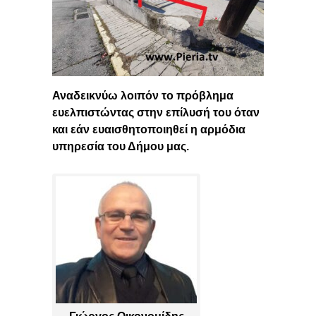
Αναδεικνύω λοιπόν το πρόβλημα
ευελπιστώντας στην επίλυσή του όταν
και εάν ευαισθητοποιηθεί η αρμόδια
υπηρεσία του Δήμου μας.