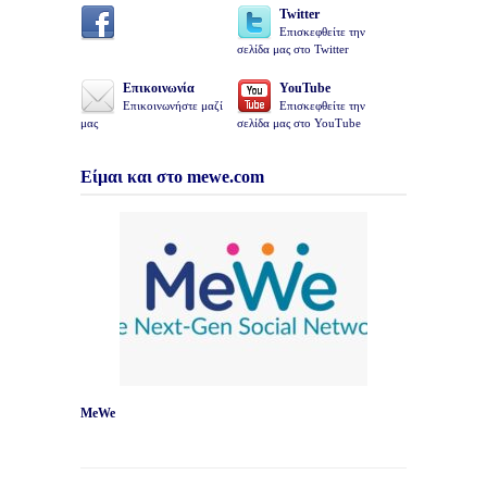
Twitter
Επισκεφθείτε την
σελίδα μας στο Twitter
Επικοινωνία
YouTube
Επικοινωνήστε μαζί
Επισκεφθείτε την
μας
σελίδα μας στο YouTube
Είμαι και στο mewe.com
MeWe