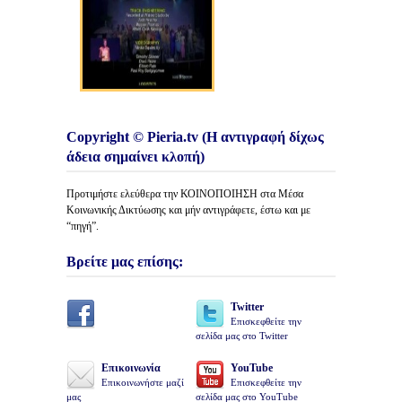
Copyright © Pieria.tv (Η αντιγραφή δίχως
άδεια σημαίνει κλοπή)
Προτιμήστε ελεύθερα την ΚΟΙΝΟΠΟΙΗΣΗ στα Μέσα
Κοινωνικής Δικτύωσης και μήν αντιγράφετε, έστω και με
“πηγή”.
Βρείτε μας επίσης:
Twitter
Επισκεφθείτε την
σελίδα μας στο Twitter
Επικοινωνία
YouTube
Επικοινωνήστε μαζί
Επισκεφθείτε την
μας
σελίδα μας στο YouTube