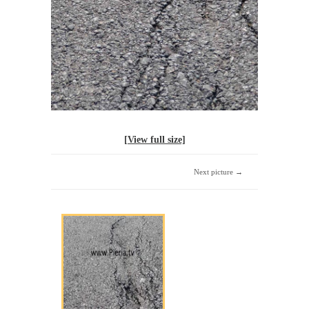
[View full size]
Next picture →