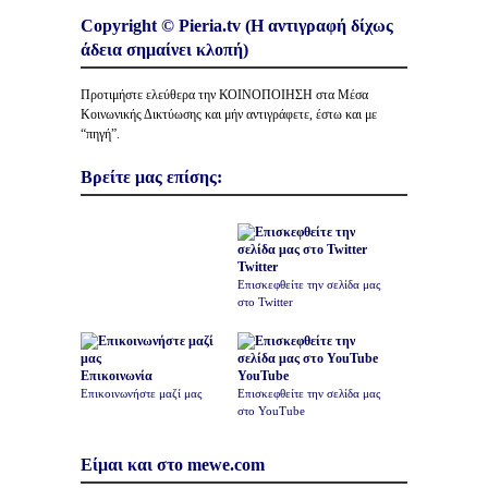
Copyright © Pieria.tv (Η αντιγραφή δίχως
άδεια σημαίνει κλοπή)
Προτιμήστε ελεύθερα την ΚΟΙΝΟΠΟΙΗΣΗ στα Μέσα
Κοινωνικής Δικτύωσης και μήν αντιγράφετε, έστω και με
“πηγή”.
Βρείτε μας επίσης:
Twitter
Επισκεφθείτε την σελίδα μας
στο Twitter
Επικοινωνία
YouTube
Επικοινωνήστε μαζί μας
Επισκεφθείτε την σελίδα μας
στο YouTube
Είμαι και στο mewe.com