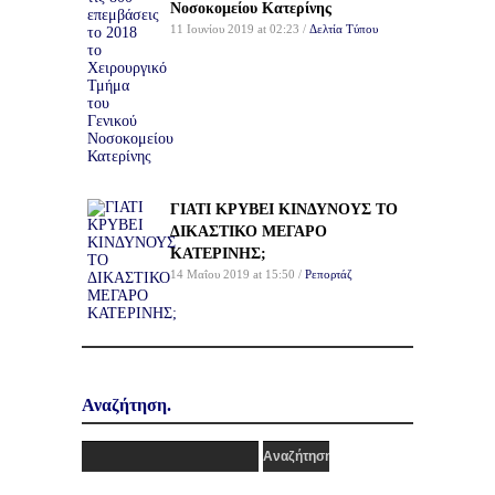
Νοσοκομείου Κατερίνης
11 Ιουνίου 2019 at 02:23 /
Δελτία Τύπου
ΓΙΑΤΙ ΚΡΥΒΕΙ ΚΙΝΔΥΝΟΥΣ ΤΟ
ΔΙΚΑΣΤΙΚΟ ΜΕΓΑΡΟ
ΚΑΤΕΡΙΝΗΣ;
14 Μαΐου 2019 at 15:50 /
Ρεπορτάζ
Αναζήτηση.