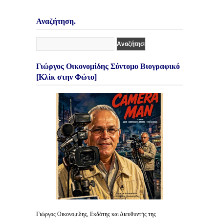
Αναζήτηση.
Γιώργος Οικονομίδης Σύντομο Βιογραφικό
[Κλίκ στην Φώτο]
Γιώργος Οικονομίδης, Εκδότης και Διευθυντής της