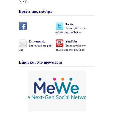
“πηγή”.
Βρείτε μας επίσης:
Twitter
Επισκεφθείτε την
σελίδα μας στο Twitter
Επικοινωνία
YouTube
Επικοινωνήστε μαζί
Επισκεφθείτε την
μας
σελίδα μας στο YouTube
Είμαι και στο mewe.com