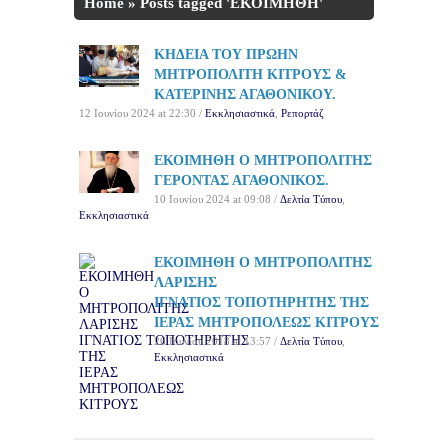
Home
»
Posts tagged 'ΕΚΟΙΜΗΘΗ'
ΚΗΔΕΙΑ ΤΟΥ ΠΡΩΗΝ
ΜΗΤΡΟΠΟΛΙΤΗ ΚΙΤΡΟΥΣ &
ΚΑΤΕΡΙΝΗΣ ΑΓΑΘΟΝΙΚΟΥ.
12 Ιουνίου 2024 at 22:30 /
Εκκλησιαστικά
,
Ρεπορτάζ
ΕΚΟΙΜΗΘΗ Ο ΜΗΤΡΟΠΟΛΙΤΗΣ
ΓΕΡΟΝΤΑΣ ΑΓΑΘΟΝΙΚΟΣ.
10 Ιουνίου 2024 at 09:08 /
Δελτία Τύπου
,
Εκκλησιαστικά
ΕΚΟΙΜΗΘΗ Ο ΜΗΤΡΟΠΟΛΙΤΗΣ
ΛΑΡΙΣΗΣ
ΙΓΝΑΤΙΟΣ ΤΟΠΟΤΗΡΗΤΗΣ ΤΗΣ
ΙΕΡΑΣ ΜΗΤΡΟΠΟΛΕΩΣ ΚΙΤΡΟΥΣ
26 Ιουνίου 2018 at 13:57 /
Δελτία Τύπου
,
Εκκλησιαστικά