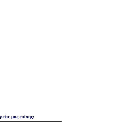
ρείτε μας επίσης: