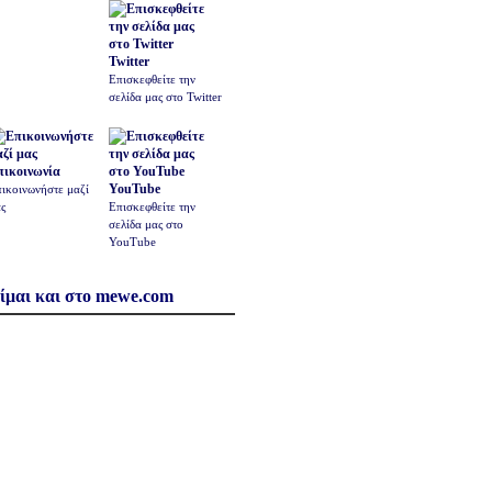
Twitter
Επισκεφθείτε την
σελίδα μας στο Twitter
πικοινωνία
YouTube
ικοινωνήστε μαζί
ς
Επισκεφθείτε την
σελίδα μας στο
YouTube
ίμαι και στο mewe.com