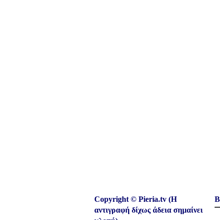
Copyright © Pieria.tv (Η
Β
αντιγραφή δίχως άδεια σημαίνει