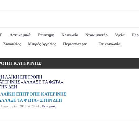
Σ
Αστυνομικά
Επιστήμη
Κοινωνία
Ντοκιμαντέρ
Υγεία
Περ
Συναυλίες
Μικρές Αγγελίες
Περισσότερα:
Επικοινωνία
ΙΤΡΟΠΗ ΚΑΤΕΡΙΝΗΣ'
 ΛΑΪΚΗ ΕΠΙΤΡΟΠΗ ΚΑΤΕΡΙΝΗΣ
ΑΛΛΑΞΕ ΤΑ ΦΩΤΑ» ΣΤΗΝ ΔΕΗ
 Σεπτεμβρίου 2016 at 20:24 /
Ρεπορτάζ