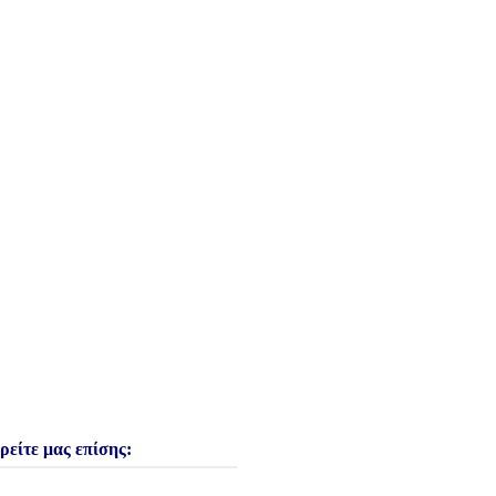
ρείτε μας επίσης: