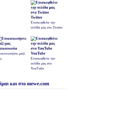
Twitter
Επισκεφθείτε την
σελίδα μας στο Twitter
πικοινωνία
YouTube
ικοινωνήστε μαζί
ς
Επισκεφθείτε την
σελίδα μας στο
YouTube
ίμαι και στο mewe.com