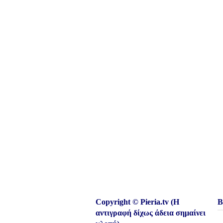
Copyright © Pieria.tv (Η
Β
αντιγραφή δίχως άδεια σημαίνει