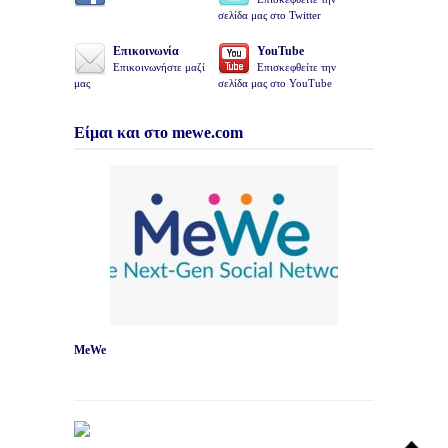
σελίδα μας στο Twitter
Επικοινωνία
YouTube
Επικοινωνήστε μαζί
Επισκεφθείτε την
μας
σελίδα μας στο YouTube
Είμαι και στο mewe.com
MeWe