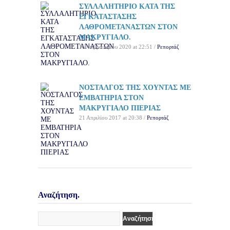
ΣΥΛΛΑΛΗΤΗΡΙΟ ΚΑΤΑ ΤΗΣ
ΕΓΚΑΤΑΣΤΑΣΗΣ
ΛΑΘPOΜΕΤΑNΑΣΤΩΝ ΣΤΟΝ
ΜΑΚΡΥΓΙΑΛΟ.
16 Φεβρουαρίου 2020 at 22:51 /
Ρεπορτάζ
ΝΟΣΤΑΛΓΟΣ ΤΗΣ ΧΟΥΝΤΑΣ ΜΕ
ΕΜΒΑΤΗΡΙΑ ΣΤΟΝ
ΜΑΚΡΥΓΙΑΛΟ ΠΙΕΡΙΑΣ
21 Απριλίου 2017 at 20:38 /
Ρεπορτάζ
Αναζήτηση.