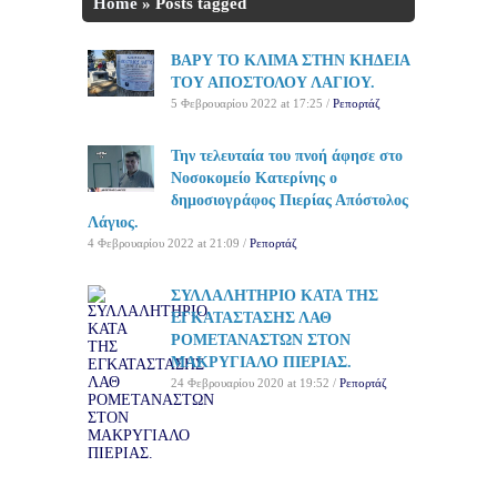
Home
»
Posts tagged
'ΜΑΚΡΥΓΙΑΛΟ ΠΙΕΡΙΑΣ'
ΒΑΡΥ ΤΟ ΚΛΙΜΑ ΣΤΗΝ ΚΗΔΕΙΑ
ΤΟΥ ΑΠΟΣΤΟΛΟΥ ΛΑΓΙΟΥ.
5 Φεβρουαρίου 2022 at 17:25 /
Ρεπορτάζ
Την τελευταία του πνοή άφησε στο
Νοσοκομείο Κατερίνης ο
δημοσιογράφος Πιερίας Απόστολος
Λάγιος.
4 Φεβρουαρίου 2022 at 21:09 /
Ρεπορτάζ
ΣΥΛΛΑΛΗΤΗΡΙΟ ΚΑΤΑ ΤΗΣ
ΕΓΚΑΤΑΣΤΑΣΗΣ ΛΑΘ
ΡΟΜΕΤΑΝΑΣΤΩΝ ΣΤΟΝ
ΜΑΚΡΥΓΙΑΛΟ ΠΙΕΡΙΑΣ.
24 Φεβρουαρίου 2020 at 19:52 /
Ρεπορτάζ